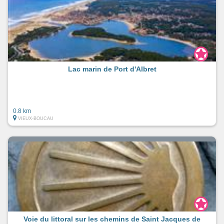
Lac marin de Port d'Albret
0.8 km
VIEUX-BOUCAU
Voie du littoral sur les chemins de Saint Jacques de