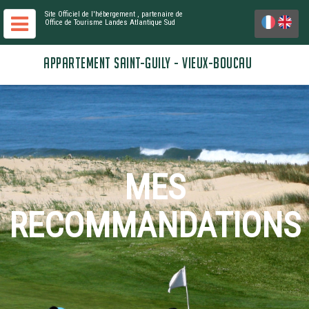
Site Officiel de l'hébergement
, partenaire de
Office de Tourisme Landes Atlantique Sud
APPARTEMENT SAINT-GUILY - VIEUX-BOUCAU
MES
RECOMMANDATIONS