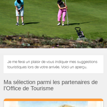
Je me ferai un plaisir de vous indiquer mes suggestions
touristiques lors de votre arrivée. Voici un aperçu.
Ma sélection parmi les partenaires de
l'Office de Tourisme