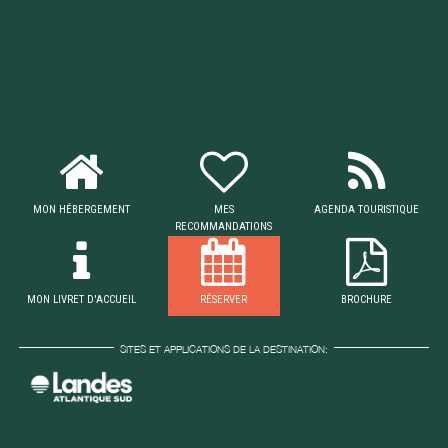
MON HÉBERGEMENT
MES
AGENDA TOURISTIQUE
RECOMMANDATIONS
MON LIVRET D'ACCUEIL
RÉSERVER
BROCHURE
SITES ET APPLICATIONS DE LA DESTINATION: