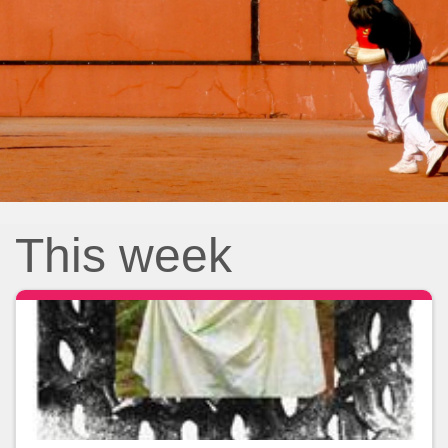
This week